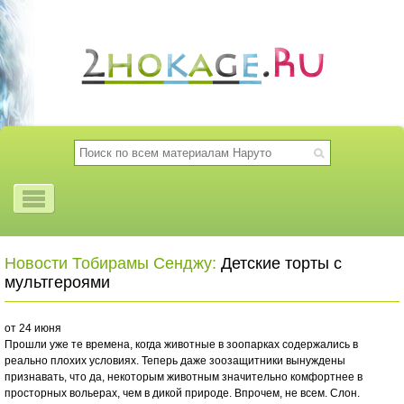
Новости Тобирамы Сенджу:
Детские торты с
мультгероями
от 24 июня
Прошли уже те времена, когда животные в зоопарках содержались в
реально плохих условиях. Теперь даже зоозащитники вынуждены
признавать, что да, некоторым животным значительно комфортнее в
просторных вольерах, чем в дикой природе. Впрочем, не всем. Слон.