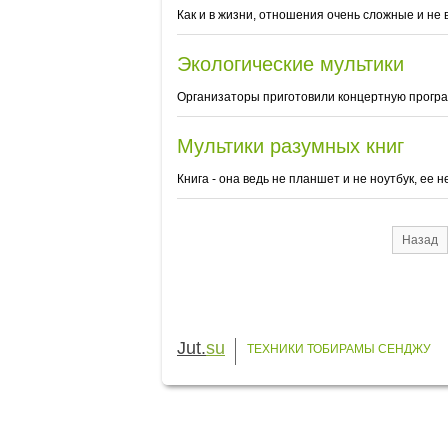
Как и в жизни, отношения очень сложные и не в
Экологические мультики
Организаторы приготовили концертную програм
Мультики разумных книг
Книга - она ведь не планшет и не ноутбук, ее 
Назад
Jut.
su
ТЕХНИКИ ТОБИРАМЫ СЕНДЖУ