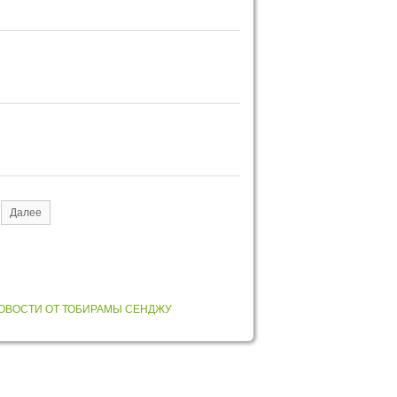
Далее
ОВОСТИ ОТ ТОБИРАМЫ СЕНДЖУ